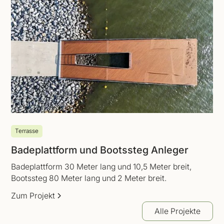
Terrasse
Badeplattform und Bootssteg Anleger
Badeplattform 30 Meter lang und 10,5 Meter breit,
Bootssteg 80 Meter lang und 2 Meter breit.
Zum Projekt
Alle Projekte