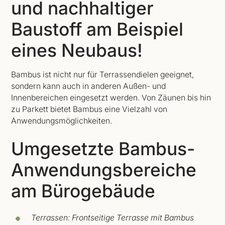
und nachhaltiger
Baustoff am Beispiel
eines Neubaus!
Bambus ist nicht nur für Terrassendielen geeignet,
sondern kann auch in anderen Außen- und
Innenbereichen eingesetzt werden. Von Zäunen bis hin
zu Parkett bietet Bambus eine Vielzahl von
Anwendungsmöglichkeiten.
Umgesetzte Bambus-
Anwendungsbereiche
am Bürogebäude
Terrassen: Frontseitige Terrasse mit Bambus