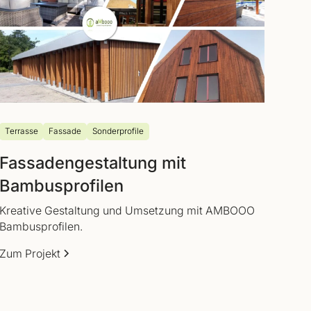
Terrasse
Fassade
Sonderprofile
Fassadengestaltung mit
Bambusprofilen
Kreative Gestaltung und Umsetzung mit AMBOOO
Bambusprofilen.
Zum Projekt