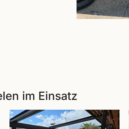
len im Einsatz