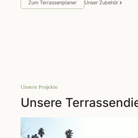
Unser Zubehör
Zum Terrassenplaner
Unsere Projekte
Unsere Terrassendie