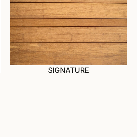
SIGNATURE