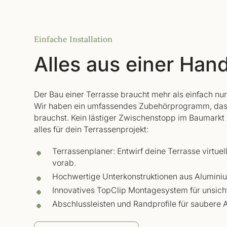
Einfache Installation
Alles aus einer Han
Der Bau einer Terrasse braucht mehr als einfach nur
Wir haben ein umfassendes Zubehörprogramm, das 
brauchst. Kein lästiger Zwischenstopp im Baumarkt 
alles für dein Terrassenprojekt:
Terrassenplaner: Entwirf deine Terrasse virtuel
vorab.
Hochwertige Unterkonstruktionen aus Alumin
Innovatives TopClip Montagesystem für unsich
Abschlussleisten und Randprofile für saubere