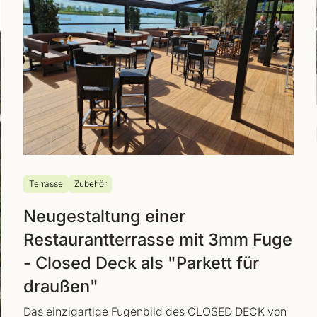
Terrasse
Zubehör
Neugestaltung einer
Restaurantterrasse mit 3mm Fuge
- Closed Deck als "Parkett für
draußen"
Das einzigartige Fugenbild des CLOSED DECK von