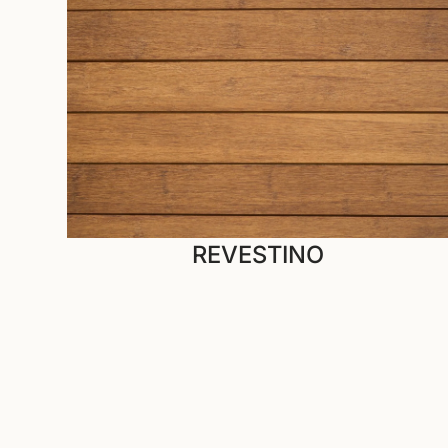
REVESTINO