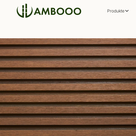
Produkte